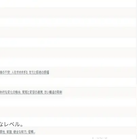
なレベル。