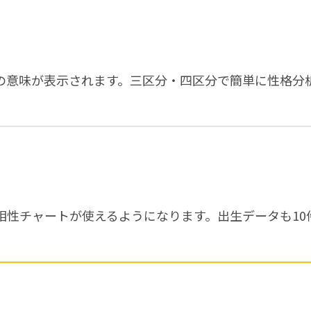
の意味が表示されます。三区分・四区分で簡単に性格分
相性チャートが使えるようになります。出生データも10