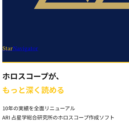
Star
Navigator
ホロスコープが、
もっと深く読める
10年の実績を全面リニューアル
ARI 占星学総合研究所のホロスコープ作成ソフト