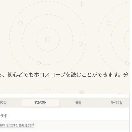
ら、初心者でもホロスコープを読むことができます。分