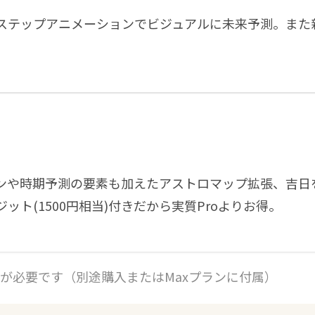
ステップアニメーションでビジュアルに未来予測。また
ンや時期予測の要素も加えたアストロマップ拡張、吉日
ット(1500円相当)付きだから実質Proよりお得。
ットが必要です（別途購入またはMaxプランに付属）