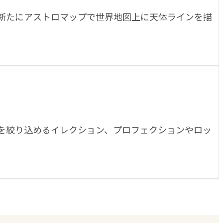
新たにアストロマップで世界地図上に天体ラインを描
を絞り込めるイレクション、プロフェクションやロッ