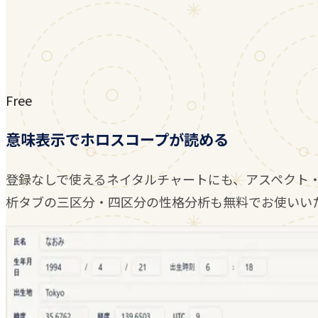
Free
意味表示でホロスコープが読める
登録なしで使えるネイタルチャートにも、アスペクト
析タブの三区分・四区分の性格分析も無料でお使いい