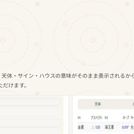
・天体・サイン・ハウスの意味がそのまま表示されるか
ただけます。