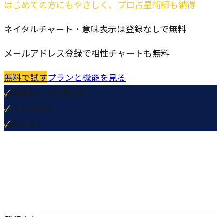
はじめての方にもやさしく、プロ占星術師も納得
ネイタルチャート・意味表示は登録なしで無料
メールアドレス登録で相性チャートも無料
無料で試す
プランと機能を見る
✓
登録なしでも使える
✓
スマホ対応
✓
広告なし