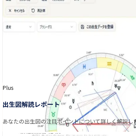
Plus
出生図解読レポート
あなたの出生図の注目ポイントについて詳しく解説し