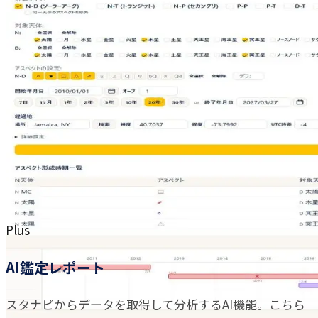
Plus
AI鑑定レポート
スタナビからデータを取得して分析するAI機能。こちら