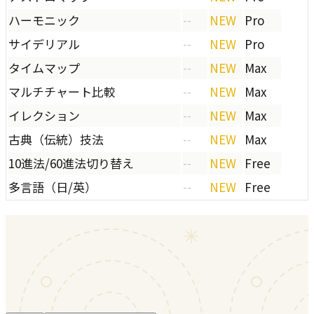
ハーモニック
--
NEW
Pro
サイデリアル
--
NEW
Pro
タイムマップ
--
NEW
Max
マルチチャート比較
--
NEW
Max
イレクション
--
NEW
Max
古典（伝統）技法
--
NEW
Max
10進法/60進法切り替え
--
NEW
Free
多言語（日/英）
--
NEW
Free