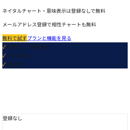
ネイタルチャート・意味表示は登録なしで無料
メールアドレス登録で相性チャートも無料
無料で試す
プランと機能を見る
✓
登録なしでも使える
✓
スマホ対応
✓
広告なし
登録なし