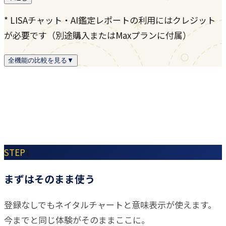
* LISAチャット・AI鑑定レポートの利用にはクレジット
が必要です（別途購入またはMaxプランに付属）
全機能の比較を見る
▼
STEP
1
まずはそのまま使う
登録なしでもネイタルチャートと意味表示が使えます。
今までと同じ体験がそのままここに。