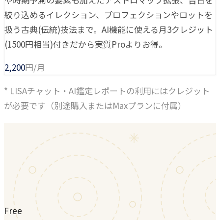
絞り込めるイレクション、プロフェクションやロットを
扱う古典(伝統)技法まで。AI機能に使える月3クレジット
(1500円相当)付きだから実質Proよりお得。
2,200
円/月
* LISAチャット・AI鑑定レポートの利用にはクレジット
が必要です（別途購入またはMaxプランに付属）
Free