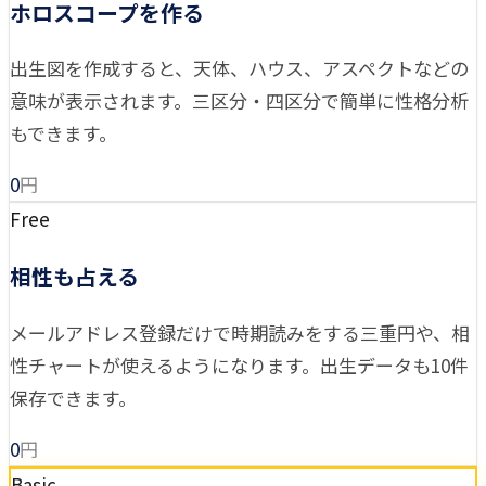
ホロスコープを作る
出生図を作成すると、天体、ハウス、アスペクトなどの
意味が表示されます。三区分・四区分で簡単に性格分析
もできます。
0
円
Free
相性も占える
メールアドレス登録だけで時期読みをする三重円や、相
性チャートが使えるようになります。出生データも10件
保存できます。
0
円
Basic