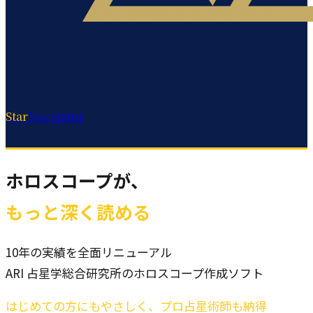
Star
Navigator
ホロスコープが、
もっと深く読める
10年の実績を全面リニューアル
ARI 占星学総合研究所のホロスコープ作成ソフト
はじめての方にもやさしく、プロ占星術師も納得