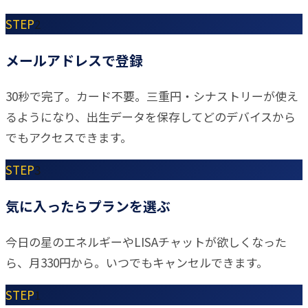
STEP
2
メールアドレスで登録
30秒で完了。カード不要。三重円・シナストリーが使え
るようになり、出生データを保存してどのデバイスから
でもアクセスできます。
STEP
3
気に入ったらプランを選ぶ
今日の星のエネルギーやLISAチャットが欲しくなった
ら、月330円から。いつでもキャンセルできます。
STEP
1