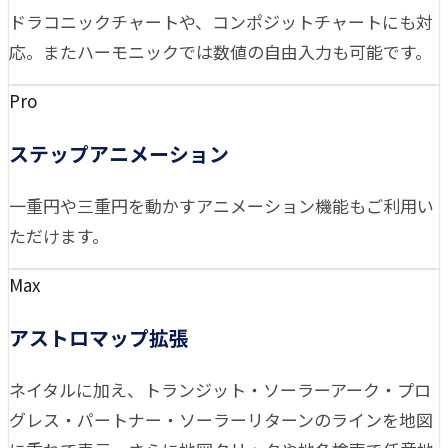
ドラコニックチャートや、コンポジットチャートにも対
応。またハーモニックでは数値の自由入力も可能です。
Pro
ステップアニメーション
一重円や三重円を動かすアニメーション機能もご利用い
ただけます。
Max
アストロマップ拡張
ネイタルに加え、トランジット・ソーラーアーク・プロ
グレス・パートナー・ソーラーリターンのラインを地図