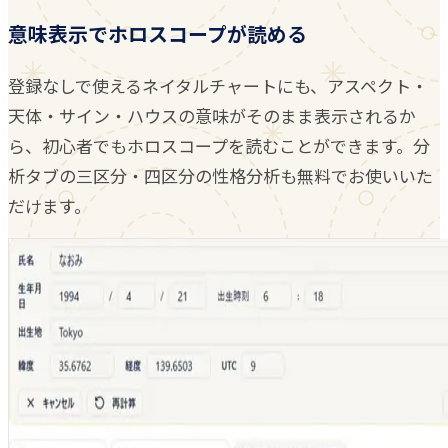
意味表示でホロスコープが読める
登録なしで使えるネイタルチャートにも、アスペクト・
天体・サイン・ハウスの意味がそのまま表示されるか
ら、初心者でもホロスコープを読むことができます。分
析タブの三区分・四区分の性格分析も無料でお使いいた
だけます。