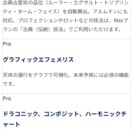
古典占星術の品位（ルーラー・エグザルト・トリプリシ
ティ・ターム・フェイス）を自動算出。アルムテンにも
対応。プロフェクションやロットなどの技法は、Maxプ
ランの「古典（伝統）技法」でご利用いただけます。
Pro
グラフィックエフェメリス
天体の運行をグラフで可視化。未来予測には必須の機能
です。
Pro
ドラコニック、コンポジット、ハーモニックチ
ャート