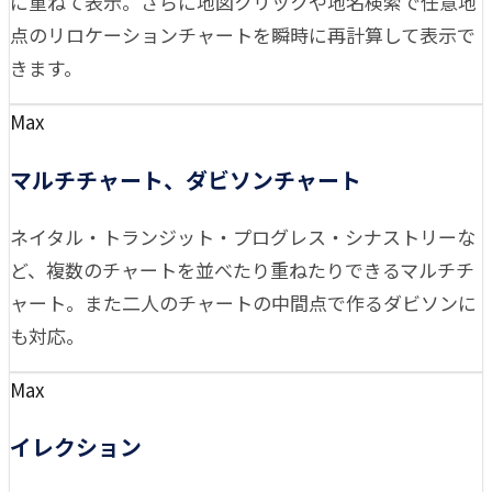
に重ねて表示。さらに地図クリックや地名検索で任意地
点のリロケーションチャートを瞬時に再計算して表示で
きます。
Max
マルチチャート、ダビソンチャート
ネイタル・トランジット・プログレス・シナストリーな
ど、複数のチャートを並べたり重ねたりできるマルチチ
ャート。また二人のチャートの中間点で作るダビソンに
も対応。
Max
イレクション