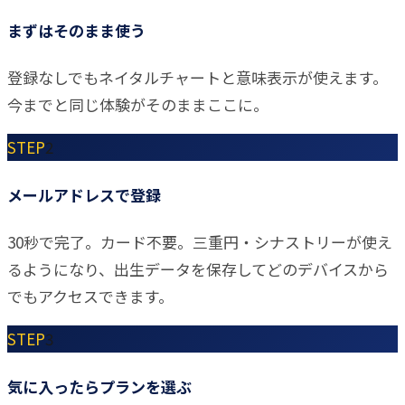
まずはそのまま使う
登録なしでもネイタルチャートと意味表示が使えます。
今までと同じ体験がそのままここに。
STEP
2
メールアドレスで登録
30秒で完了。カード不要。三重円・シナストリーが使え
るようになり、出生データを保存してどのデバイスから
でもアクセスできます。
STEP
3
気に入ったらプランを選ぶ