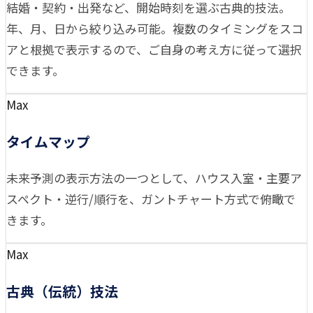
結婚・契約・出発など、開始時刻を選ぶ古典的技法。
年、月、日から絞り込み可能。複数のタイミングをスコ
アと根拠で表示するので、ご自身の考え方に従って選択
できます。
Max
タイムマップ
未来予測の表示方法の一つとして、ハウス入室・主要ア
スペクト・逆行/順行を、ガントチャート方式で俯瞰で
きます。
Max
古典（伝統）技法