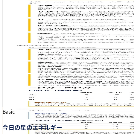
Basic
今日の星のエネルギー